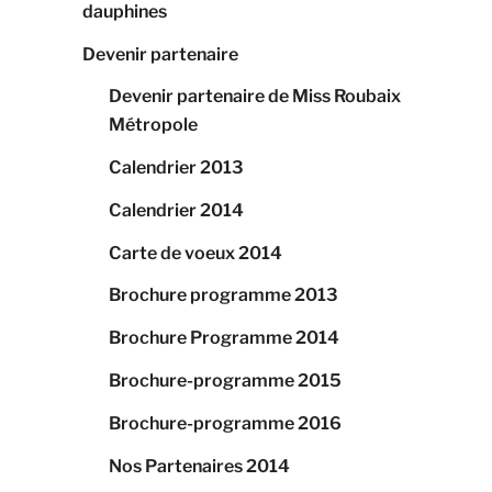
dauphines
Devenir partenaire
Devenir partenaire de Miss Roubaix
Métropole
Calendrier 2013
Calendrier 2014
Carte de voeux 2014
Brochure programme 2013
Brochure Programme 2014
Brochure-programme 2015
Brochure-programme 2016
Nos Partenaires 2014