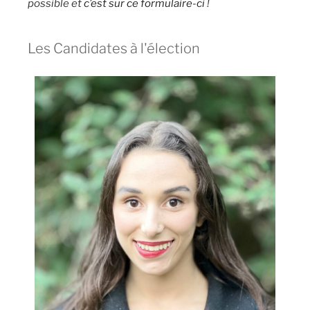
possible et
c’est sur ce formulaire-ci
!
Les Candidates à l'élection