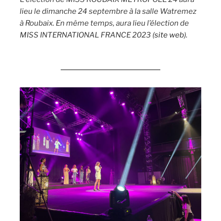
lieu le dimanche 24 septembre à la salle Watremez
à Roubaix. En même temps, aura lieu l’élection de
MISS INTERNATIONAL FRANCE 2023 (
site web
).