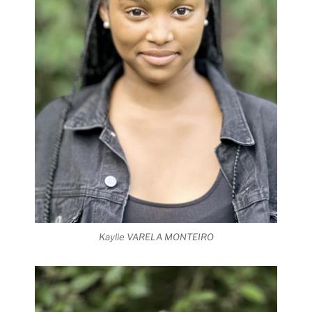
Kaylie VARELA MONTEIRO