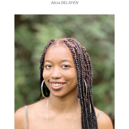
Alicia DELAYEN