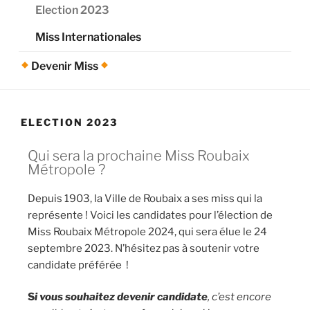
Election 2023
Miss Internationales
Devenir Miss
ELECTION 2023
Qui sera la prochaine Miss Roubaix
Métropole ?
Depuis 1903, la Ville de Roubaix a ses miss qui la
représente ! Voici les candidates pour l’élection de
Miss Roubaix Métropole 2024, qui sera élue le 24
septembre 2023. N’hésitez pas à soutenir votre
candidate préférée !
S
i vous souhaitez devenir candidate
, c’est encore