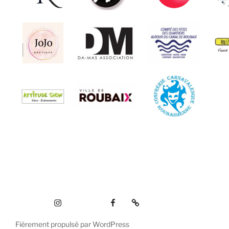
Fièrement propulsé par WordPress