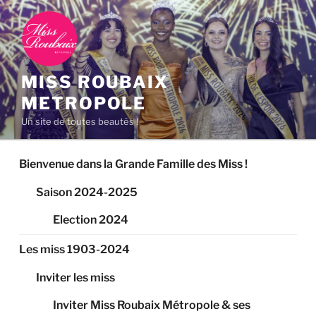
MISS ROUBAIX
METROPOLE
Un site de toutes beautés !
Bienvenue dans la Grande Famille des Miss !
Saison 2024-2025
Election 2024
Les miss 1903-2024
Inviter les miss
Inviter Miss Roubaix Métropole & ses