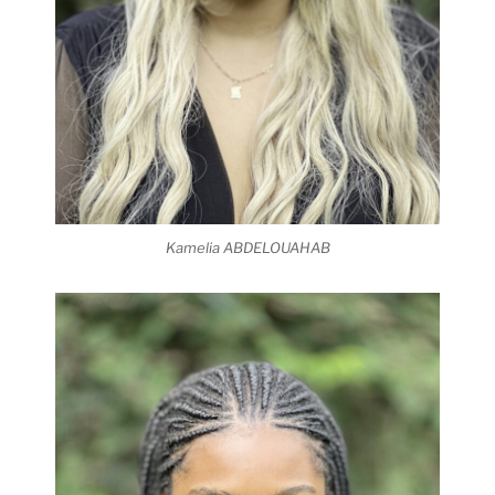
Kamelia ABDELOUAHAB