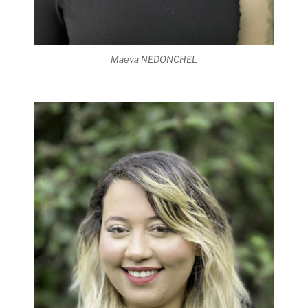
Maeva NEDONCHEL