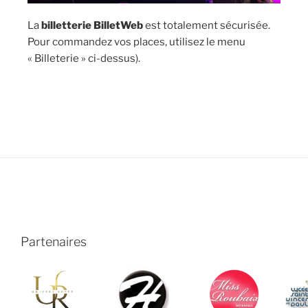
La
billetterie BilletWeb
est totalement sécurisée.
Pour commandez vos places, utilisez le menu
« Billeterie » ci-dessus).
Partenaires