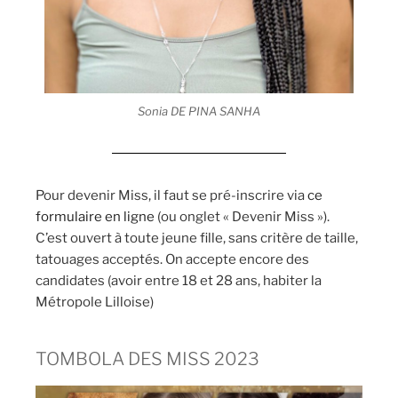
Sonia DE PINA SANHA
Pour devenir Miss, il faut se pré-inscrire via
ce
formulaire en ligne
(ou onglet « Devenir Miss »).
C’est ouvert à toute jeune fille, sans critère de taille,
tatouages acceptés. On accepte encore des
candidates (avoir entre 18 et 28 ans, habiter la
Métropole Lilloise)
TOMBOLA DES MISS 2023