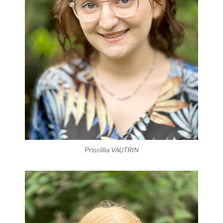
Priscillia VAUTRIN