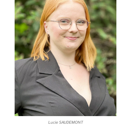
Lucie SAUDEMONT