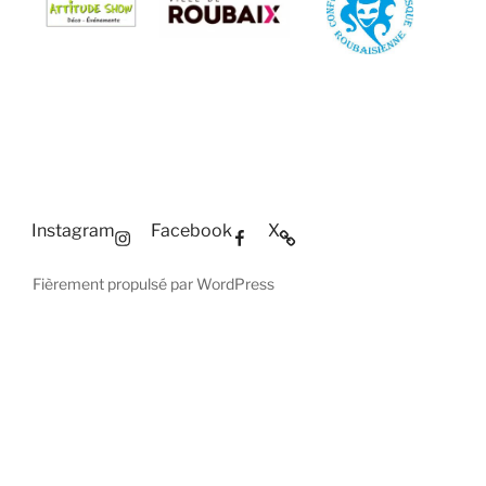
Instagram
Facebook
X
Fièrement propulsé par WordPress