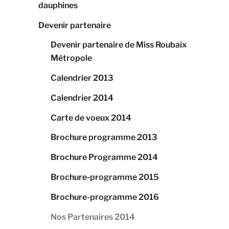
dauphines
Devenir partenaire
Devenir partenaire de Miss Roubaix
Métropole
Calendrier 2013
Calendrier 2014
Carte de voeux 2014
Brochure programme 2013
Brochure Programme 2014
Brochure-programme 2015
Brochure-programme 2016
Nos Partenaires 2014