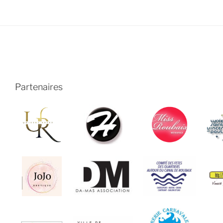
Partenaires