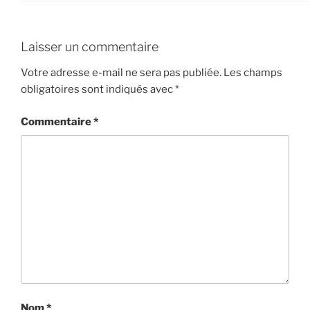
Laisser un commentaire
Votre adresse e-mail ne sera pas publiée.
Les champs
obligatoires sont indiqués avec
*
Commentaire
*
Nom
*