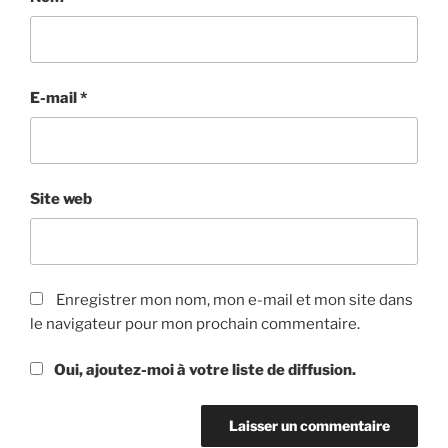
E-mail
*
Site web
Enregistrer mon nom, mon e-mail et mon site dans
le navigateur pour mon prochain commentaire.
Oui, ajoutez-moi à votre liste de diffusion.