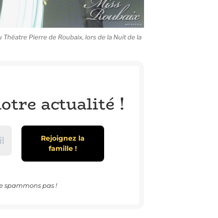
Théatre Pierre de Roubaix, lors de la Nuit de la
otre actualité !
e spammons pas !