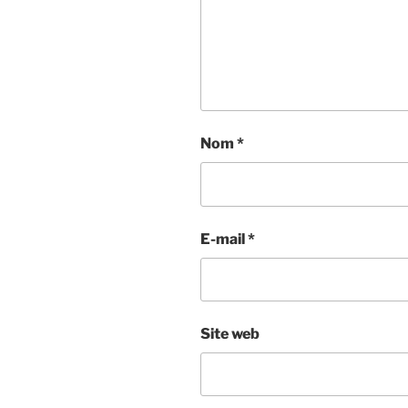
Nom
*
E-mail
*
Site web