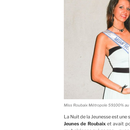
Miss Roubaix Métropole 59100% au
La Nuit de la Jeunesse est une 
Jeunes de Roubaix
et avait p