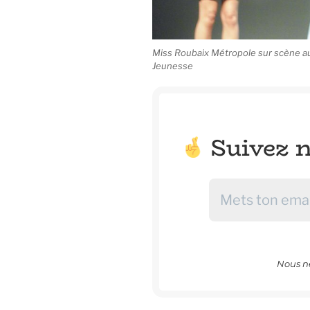
Miss Roubaix Métropole sur scène au 
Jeunesse
Suivez n
Nous n