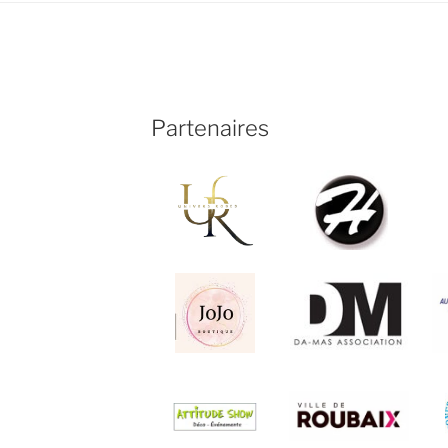
Partenaires